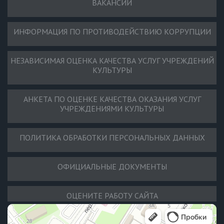
ВАКАНСИИ
ИНФОРМАЦИЯ ПО ПРОТИВОДЕЙСТВИЮ КОРРУПЦИИ
НЕЗАВИСИМАЯ ОЦЕНКА КАЧЕСТВА УСЛУГ УЧРЕЖДЕНИЙ
КУЛЬТУРЫ
АНКЕТА ПО ОЦЕНКЕ КАЧЕСТВА ОКАЗАНИЯ УСЛУГ
УЧРЕЖДЕНИЯМИ КУЛЬТУРЫ
ПОЛИТИКА ОБРАБОТКИ ПЕРСОНАЛЬНЫХ ДАННЫХ
ОФИЦИАЛЬНЫЕ ДОКУМЕНТЫ
ОЦЕНИТЕ РАБОТУ САЙТА