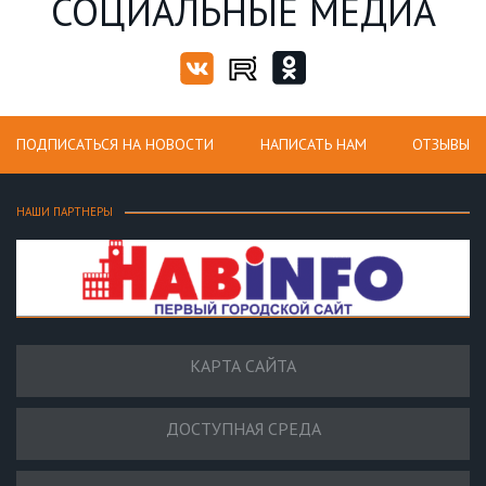
СОЦИАЛЬНЫЕ МЕДИА
ПОДПИСАТЬСЯ НА НОВОСТИ
НАПИСАТЬ НАМ
ОТЗЫВЫ
НАШИ ПАРТНЕРЫ
КАРТА САЙТА
ДОСТУПНАЯ СРЕДА