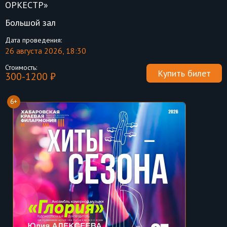
ОРКЕСТР»
Большой зал
Дата проведения:
26 августа 2026, 18:30
Стоимость:
Купить билет
300-1200 ₽
6+