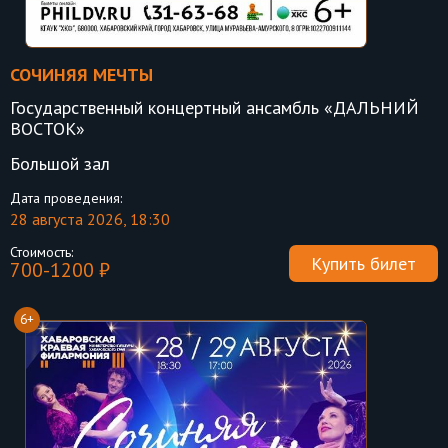
СОЧИНЯЯ МЕЧТЫ
Государственный концертный ансамбль «ДАЛЬНИЙ
ВОСТОК»
Большой зал
Дата проведения:
28 августа 2026, 18:30
Стоимость:
Купить билет
700-1200 ₽
6+