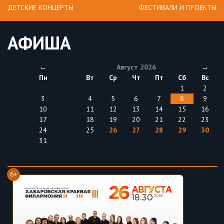
ДЕТСКИЕ КОНЦЕРТЫ
ФЕСТИВАЛИ И ПРОЕКТЫ
АФИША
←
Август 2026
→
Пн
Вт
Ср
Чт
Пт
Сб
Вс
1
2
3
4
5
6
7
8
9
10
11
12
13
14
15
16
17
18
19
20
21
22
23
24
25
26
27
28
29
30
31
6+