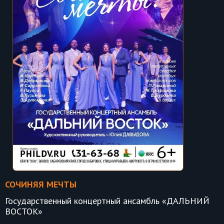
СОЧИНЯЯ МЕЧТЫ
Государственный концертный ансамбль «ДАЛЬНИЙ
ВОСТОК»