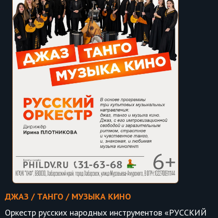
ДЖАЗ / ТАНГО / МУЗЫКА КИНО
Оркестр русских народных инструментов «РУССКИЙ