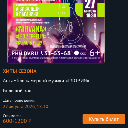
ХИТЫ СЕЗОНА
Ансамбль камерной музыки «ГЛОРИЯ»
Большой зал
Дата проведения:
27 августа 2026, 18:30
Стоимость:
Купить билет
600-1200 ₽