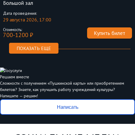
Большой зал
Дата проведения:
29 августа 2026, 17:00
Стоимость:
Купить билет
700-1200 ₽
ПОКАЗАТЬ ЕЩЕ
Решаем вместе
Сложности с получением «Пушкинской карты» или приобретением
билетов? Знаете, как улучшить работу учреждений культуры?
Напишите — решим!
Написать